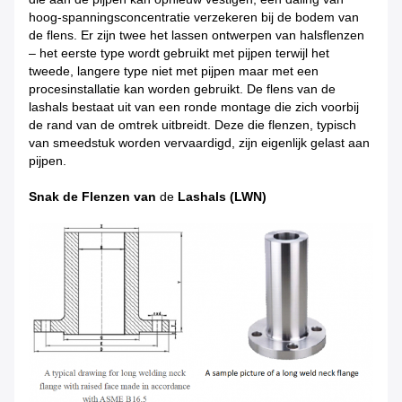
hoog-spanningsconcentratie verzekeren bij de bodem van
de flens. Er zijn twee het lassen ontwerpen van halsflenzen
– het eerste type wordt gebruikt met pijpen terwijl het
tweede, langere type niet met pijpen maar met een
procesinstallatie kan worden gebruikt. De flens van de
lashals bestaat uit van een ronde montage die zich voorbij
de rand van de omtrek uitbreidt. Deze die flenzen, typisch
van smeedstuk worden vervaardigd, zijn eigenlijk gelast aan
pijpen.
Snak de Flenzen van
de
Lashals (LWN)