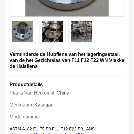
Verminderde de Hubflens van het legeringsstaal,
van de het Gezichtslas van F11 F12 F22 WN Vlakke
de Halsflens
Productdetails
Plaats Van Herkomst:
China
Merknaam:
Kasugai
Modelnummer:
ASTM A182 F1 F5 F9 F11 F12 F22 F91 ANSI