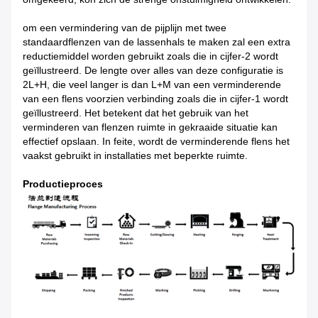
om een vermindering van de pijplijn met twee
standaardflenzen van de lassenhals te maken zal een extra
reductiemiddel worden gebruikt zoals die in cijfer-2 wordt
geïllustreerd. De lengte over alles van deze configuratie is
2L+H, die veel langer is dan L+M van een verminderende
van een flens voorzien verbinding zoals die in cijfer-1 wordt
geïllustreerd. Het betekent dat het gebruik van het
verminderen van flenzen ruimte in gekraaide situatie kan
effectief opslaan. In feite, wordt de verminderende flens het
vaakst gebruikt in installaties met beperkte ruimte.
Productieproces