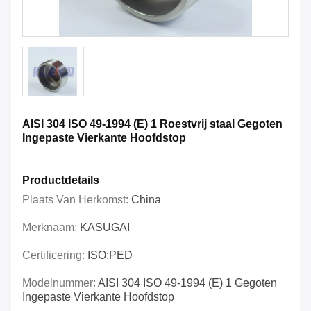
AISI 304 ISO 49-1994 (E) 1 Roestvrij staal Gegoten
Ingepaste Vierkante Hoofdstop
Productdetails
Plaats Van Herkomst:
China
Merknaam:
KASUGAI
Certificering:
ISO;PED
Modelnummer:
AISI 304 ISO 49-1994 (E) 1 Gegoten
Ingepaste Vierkante Hoofdstop