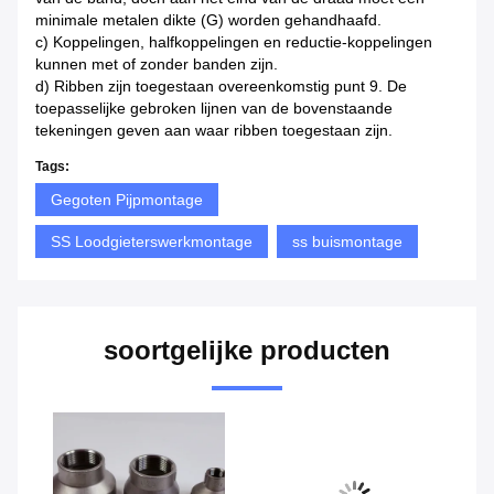
minimale metalen dikte (G) worden gehandhaafd.
c) Koppelingen, halfkoppelingen en reductie-koppelingen
kunnen met of zonder banden zijn.
d) Ribben zijn toegestaan overeenkomstig punt 9. De
toepasselijke gebroken lijnen van de bovenstaande
tekeningen geven aan waar ribben toegestaan zijn.
Tags:
Gegoten Pijpmontage
SS Loodgieterswerkmontage
ss buismontage
soortgelijke producten