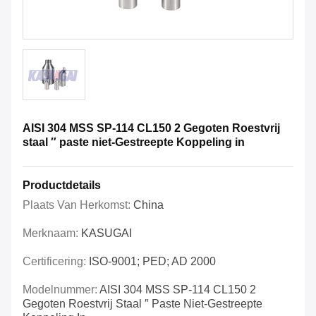
AISI 304 MSS SP-114 CL150 2 Gegoten Roestvrij
staal ″ paste niet-Gestreepte Koppeling in
Productdetails
Plaats Van Herkomst:
China
Merknaam:
KASUGAI
Certificering:
ISO-9001; PED; AD 2000
Modelnummer:
AISI 304 MSS SP-114 CL150 2
Gegoten Roestvrij Staal ″ Paste Niet-Gestreepte