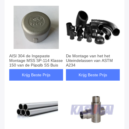
AISI 304 de Ingepaste
De Montage van het het
Montage MSS SP-114 Klasse
Uiteindelassen van ASTM
150 van de Pijpglb SS Buis
A234
Krijg Beste Prijs
Krijg Beste Prijs