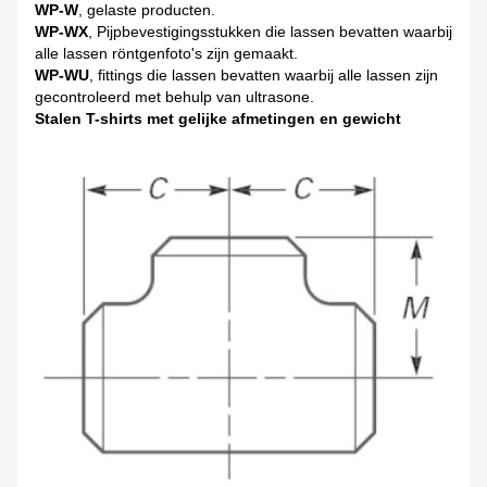
WP-W
, gelaste producten.
WP-WX
, Pijpbevestigingsstukken die lassen bevatten waarbij
alle lassen röntgenfoto's zijn gemaakt.
WP-WU
, fittings die lassen bevatten waarbij alle lassen zijn
gecontroleerd met behulp van ultrasone.
Stalen T-shirts met gelijke afmetingen en gewicht