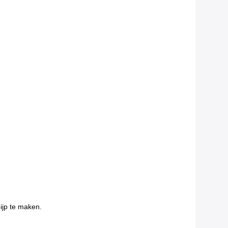
ijp te maken.