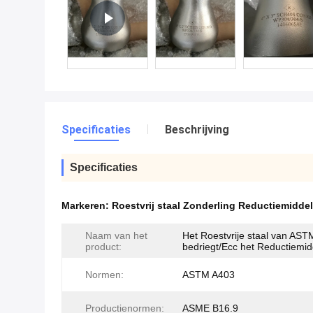
Specificaties
Beschrijving
Specificaties
Markeren:
Roestvrij staal Zonderling Reductiemiddel
Naam van het
Het Roestvrije staal van AS
product:
bedriegt/Ecc het Reductiemid
Normen:
ASTM A403
Productienormen:
ASME B16.9