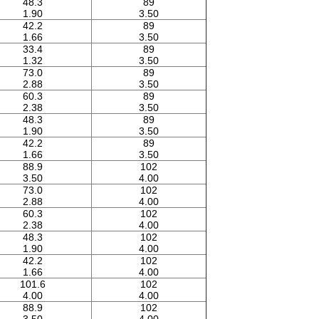
48.3
89
1.90
3.50
42.2
89
1.66
3.50
33.4
89
1.32
3.50
73.0
89
2.88
3.50
60.3
89
2.38
3.50
48.3
89
1.90
3.50
42.2
89
1.66
3.50
88.9
102
3.50
4.00
73.0
102
2.88
4.00
60.3
102
2.38
4.00
48.3
102
1.90
4.00
42.2
102
1.66
4.00
101.6
102
4.00
4.00
88.9
102