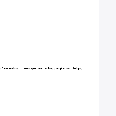
 Concentrisch: een gemeenschappelijke middellijn;