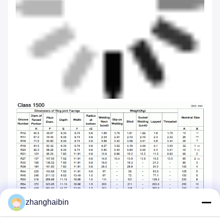
zhanghaibin