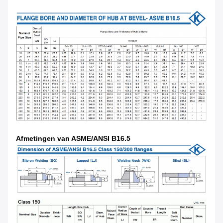
Afmetingen van ASME/ANSI B16.5