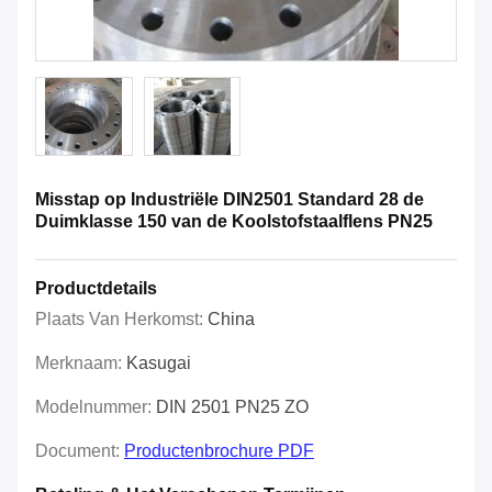
Misstap op Industriële DIN2501 Standard 28 de
Duimklasse 150 van de Koolstofstaalflens PN25
Productdetails
Plaats Van Herkomst:
China
Merknaam:
Kasugai
Modelnummer:
DIN 2501 PN25 ZO
Document:
Productenbrochure PDF