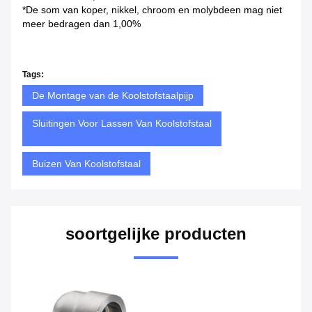
*De som van koper, nikkel, chroom en molybdeen mag niet
meer bedragen dan 1,00%
Tags:
De Montage van de Koolstofstaalpijp
Sluitingen Voor Lassen Van Koolstofstaal
Buizen Van Koolstofstaal
soortgelijke producten