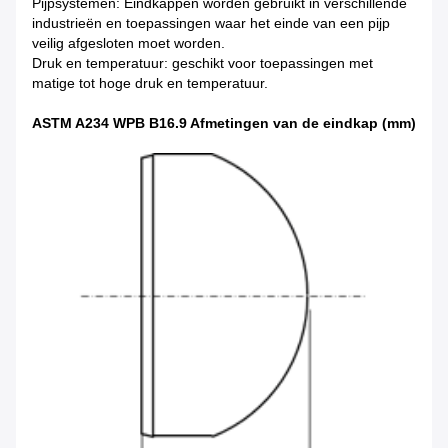
Pijpsystemen: Eindkappen worden gebruikt in verschillende
industrieën en toepassingen waar het einde van een pijp
veilig afgesloten moet worden.
Druk en temperatuur: geschikt voor toepassingen met
matige tot hoge druk en temperatuur.
ASTM A234 WPB B16.9 Afmetingen van de eindkap (mm)