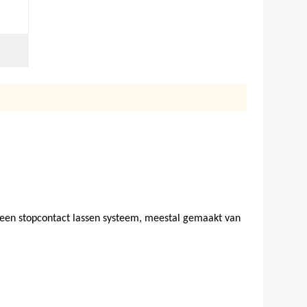
n een stopcontact lassen systeem, meestal gemaakt van