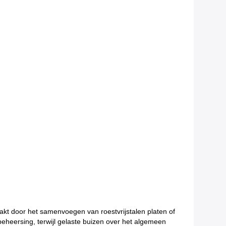
akt door het samenvoegen van roestvrijstalen platen of
eheersing, terwijl gelaste buizen over het algemeen