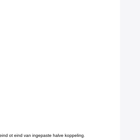
 eind ot eind van ingepaste halve koppeling.