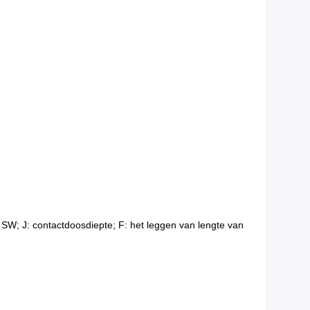
SW; J: contactdoosdiepte; F: het leggen van lengte van