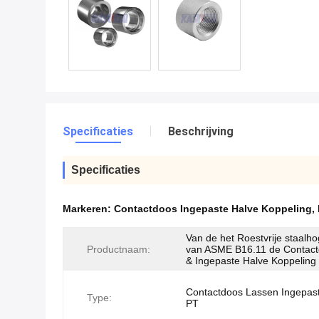
Specificaties
Beschrijving
Specificaties
Markeren:
Contactdoos Ingepaste Halve Koppeling
,
Van de het Roestvrije staalh
Productnaam:
van ASME B16.11 de Contact
& Ingepaste Halve Koppeling
Contactdoos Lassen Ingepas
Type:
PT