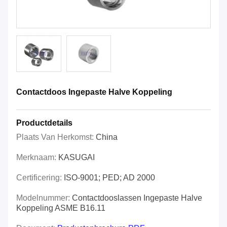
Contactdoos Ingepaste Halve Koppeling
Productdetails
Plaats Van Herkomst:
China
Merknaam:
KASUGAI
Certificering:
ISO-9001; PED; AD 2000
Modelnummer:
Contactdooslassen Ingepaste Halve
Koppeling ASME B16.11