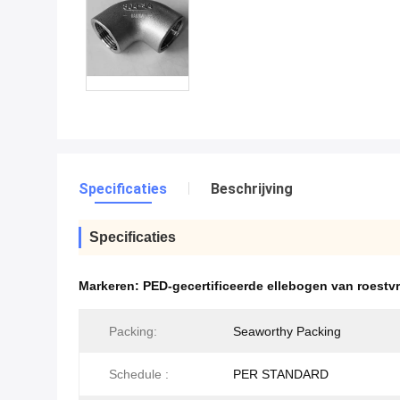
Specificaties
Beschrijving
Specificaties
Markeren:
PED-gecertificeerde ellebogen van roestvri
Packing:
Seaworthy Packing
Schedule :
PER STANDARD