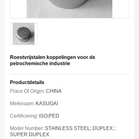
Roestvrijstalen koppelingen voor de
petrochemische industrie
Productdetails
Place Of Origin:
CHINA
Merknaam:
KASUGAI
Certificering:
ISO;PED
Model Number:
STAINLESS STEEL; DUPLEX ;
SUPER DUPLEX