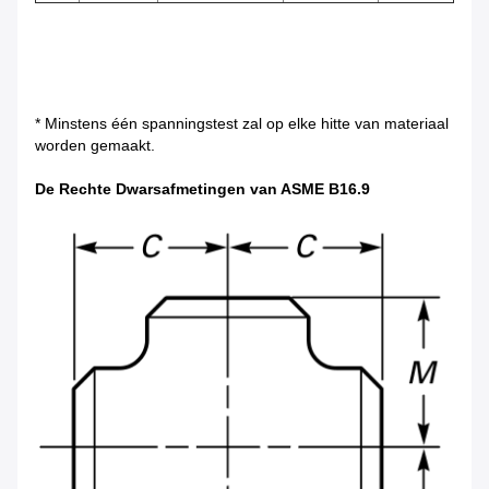
* Minstens één spanningstest zal op elke hitte van materiaal
worden gemaakt.
De Rechte Dwarsafmetingen van ASME B16.9