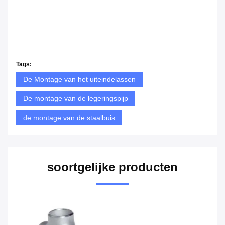
Tags:
De Montage van het uiteindelassen
De montage van de legeringspijp
de montage van de staalbuis
soortgelijke producten